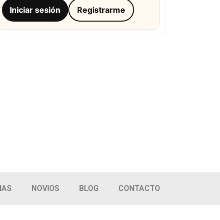
Iniciar sesión
Registrarme
IAS
NOVIOS
BLOG
CONTACTO