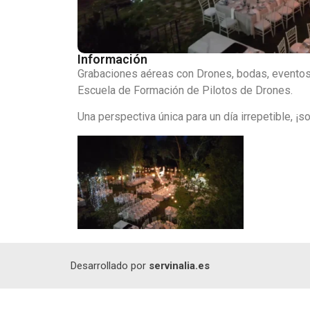
Información
Grabaciones aéreas con Drones, bodas, eventos,
Escuela de Formación de Pilotos de Drones.
Una perspectiva única para un día irrepetible, ¡
Desarrollado por
servinalia.es