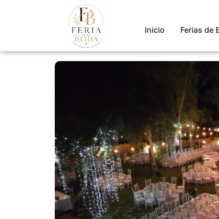
Inicio
Ferias de