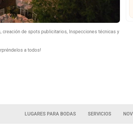
 creación de spots publicitarios, Inspecciones técnicas y
sorpréndelos a todos!
LUGARES PARA BODAS
SERVICIOS
NOV