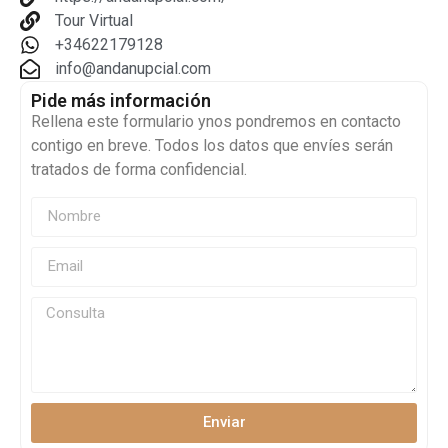
Tour Virtual
+34622179128
info@andanupcial.com
Pide más información
Rellena este formulario ynos pondremos en contacto
contigo en breve. Todos los datos que envíes serán
tratados de forma confidencial.
Enviar