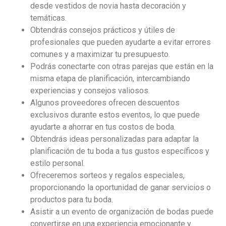
desde vestidos de novia hasta decoración y
temáticas.
Obtendrás consejos prácticos y útiles de
profesionales que pueden ayudarte a evitar errores
comunes y a maximizar tu presupuesto.
Podrás conectarte con otras parejas que están en la
misma etapa de planificación, intercambiando
experiencias y consejos valiosos.
Algunos proveedores ofrecen descuentos
exclusivos durante estos eventos, lo que puede
ayudarte a ahorrar en tus costos de boda.
Obtendrás ideas personalizadas para adaptar la
planificación de tu boda a tus gustos específicos y
estilo personal.
Ofreceremos sorteos y regalos especiales,
proporcionando la oportunidad de ganar servicios o
productos para tu boda.
Asistir a un evento de organización de bodas puede
convertirse en una experiencia emocionante y