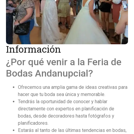
Información
¿Por qué venir a la Feria de
Bodas Andanupcial?
Ofrecemos una amplia gama de ideas creativas para
hacer que tu boda sea única y memorable.
Tendrás la oportunidad de conocer y hablar
directamente con expertos en planificación de
bodas, desde decoradores hasta fotógrafos y
planificadores.
Estarás al tanto de las últimas tendencias en bodas,