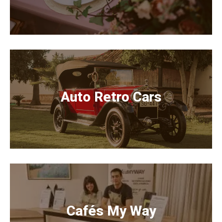
Auto Retro Cars
Cafés My Way