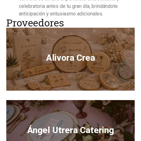
celebratoria antes de tu gran día, brindándote
anticipación y entusiasmo adicionales.
Proveedores
Alivora Crea
Ángel Utrera Catering