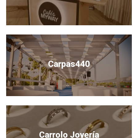
Carpas440
Carrolo Joyería