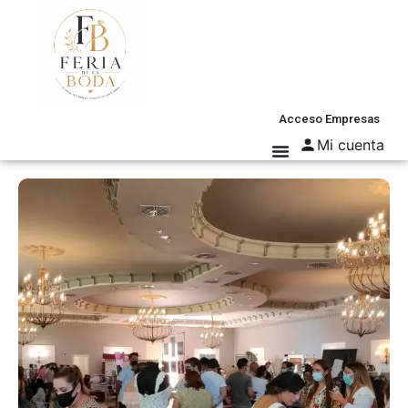
Acceso Empresas
Mi cuenta